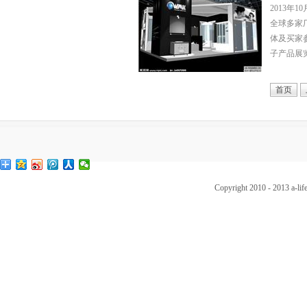
2013年
全球多家
体及买家参
子产品展
首页
Copyright 2010 - 2013 a-l