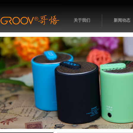
关于我们
新闻动态