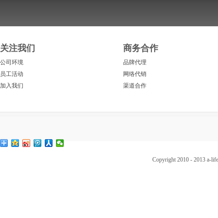
关注我们
商务合作
公司环境
品牌代理
员工活动
网络代销
加入我们
渠道合作
Copyright 2010 - 2013 a-l