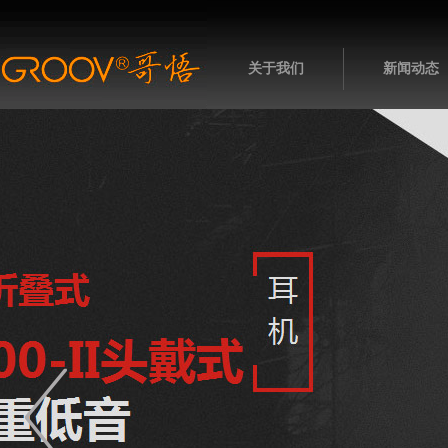
关于我们
新闻动态