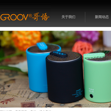
关于我们
新闻动态