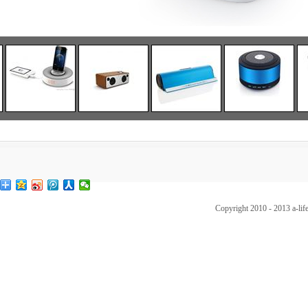
Copyright 2010 - 2013 a-l