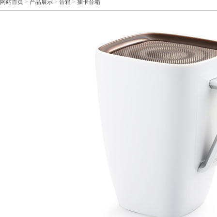
网站首页
>
产品展示
>
音箱
>
插卡音箱